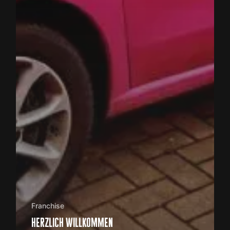
Franchise
herzlich willkommen