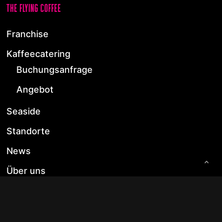
the flying coffee
Franchise
Kaffeecatering
Buchungsanfrage
Angebot
Seaside
Standorte
News
Über uns
Kontakt